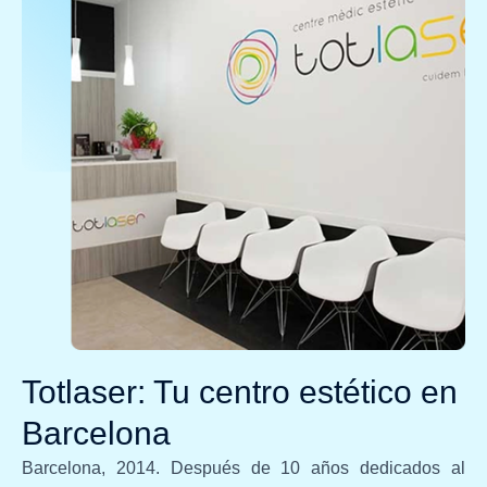
Totlaser: Tu centro estético en
Barcelona
Barcelona, 2014. Después de 10 años dedicados al