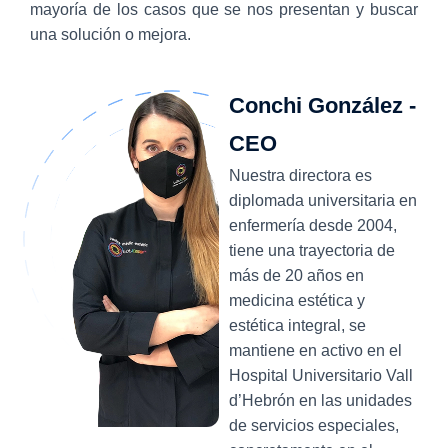
mayoría de los casos que se nos presentan y buscar
una solución o mejora.
Conchi González -
CEO
Nuestra directora es
diplomada universitaria en
enfermería desde 2004,
tiene una trayectoria de
más de 20 años en
medicina estética y
estética integral, se
mantiene en activo en el
Hospital Universitario Vall
d’Hebrón en las unidades
de servicios especiales,