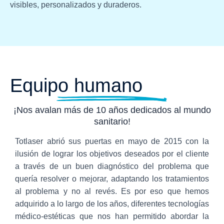
visibles, personalizados y duraderos.
Equipo humano
¡Nos avalan más de 10 años dedicados al mundo
sanitario!
Totlaser abrió sus puertas en mayo de 2015 con la
ilusión de lograr los objetivos deseados por el cliente
a través de un buen diagnóstico del problema que
quería resolver o mejorar, adaptando los tratamientos
al problema y no al revés. Es por eso que hemos
adquirido a lo largo de los años, diferentes tecnologías
médico-estéticas que nos han permitido abordar la