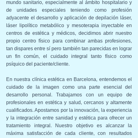
mundo sanitario, especialmente al ámbito hospitalario y
de unidades especiales teniendo como profesión
adyacente el desarrollo y aplicación de depilación láser,
láser lipolítico metabólico y mesoterapia inyectable en
centros de estética y médicos, decidimos abrir nuestro
propio centro físico para combinar ambas profesiones,
tan dispares entre sí pero también tan parecidas en lograr
un fin común, el cuidado integral tanto físico como
psíquico del paciente/cliente.
En nuestra clínica estética en Barcelona, entendemos el
cuidado de la imagen como una parte esencial del
desarrollo personal. Trabajamos con un equipo de
profesionales en estética y salud, cercanos y altamente
cualificados. Apostamos por la innovación, la experiencia
y la integración entre sanidad y estética para ofrecer un
tratamiento integral. Nuestro objetivo es alcanzar la
máxima satisfacción de cada cliente, con resultados