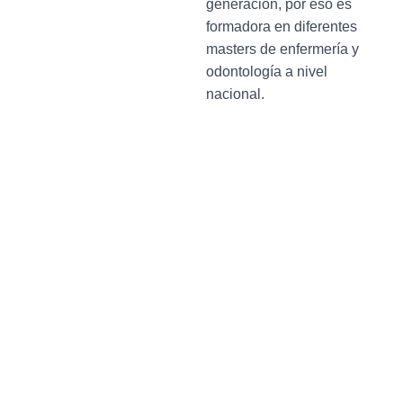
generación, por eso es
formadora en diferentes
masters de enfermería y
odontología a nivel
nacional.