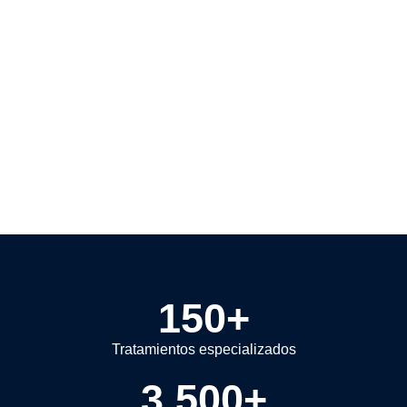
150
+
Tratamientos especializados
3,500
+