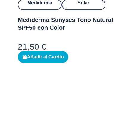
Mediderma
Solar
Mediderma Sunyses Tono Natural
SPF50 con Color
21,50
€
Añadir al Carrito