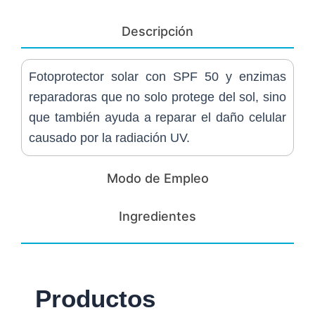
Descripción
Fotoprotector solar con SPF 50 y enzimas
reparadoras que no solo protege del sol, sino
que también ayuda a reparar el daño celular
causado por la radiación UV.
Modo de Empleo
Ingredientes
Productos