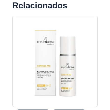
Relacionados