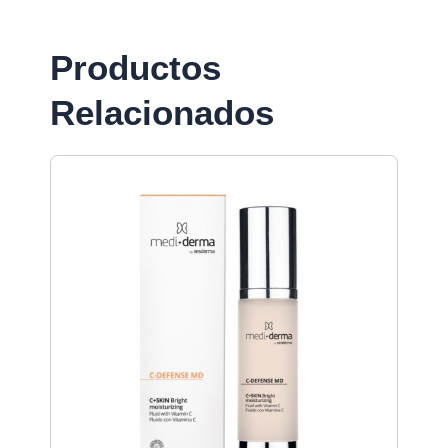
Productos
Relacionados